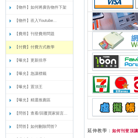
【物件】如何將廣告物件下架
【物件】崁入Youtube...
【費用】刊登費用問題
【付費】付費方式教學
【曝光】更新排序
【曝光】急讓標籤
【曝光】置頂王
【曝光】精選推薦區
【問答】查看/回覆買家留言...
【問答】如何刪除問答?
延伸教學：
如何刊登頂