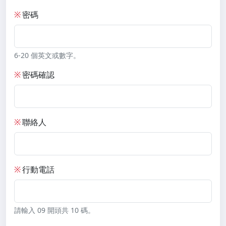
※
密碼
6-20 個英文或數字。
※
密碼確認
※
聯絡人
※
行動電話
請輸入 09 開頭共 10 碼。