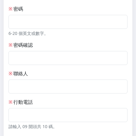
※
密碼
6-20 個英文或數字。
※
密碼確認
※
聯絡人
※
行動電話
請輸入 09 開頭共 10 碼。