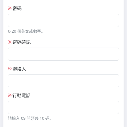
※
密碼
6-20 個英文或數字。
※
密碼確認
※
聯絡人
※
行動電話
請輸入 09 開頭共 10 碼。