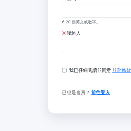
6-20 個英文或數字。
※
聯絡人
我已仔細閱讀並同意
服務條款
已經是會員？
前往登入