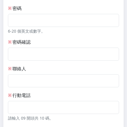
※
密碼
6-20 個英文或數字。
※
密碼確認
※
聯絡人
※
行動電話
請輸入 09 開頭共 10 碼。