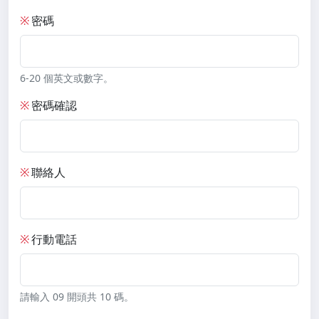
※
密碼
6-20 個英文或數字。
※
密碼確認
※
聯絡人
※
行動電話
請輸入 09 開頭共 10 碼。