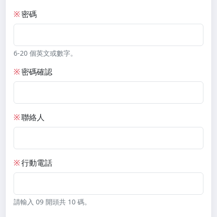
※
密碼
6-20 個英文或數字。
※
密碼確認
※
聯絡人
※
行動電話
請輸入 09 開頭共 10 碼。