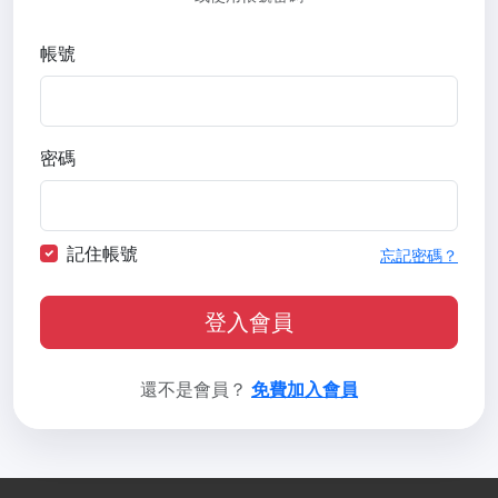
帳號
密碼
記住帳號
忘記密碼？
登入會員
還不是會員？
免費加入會員