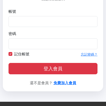
帳號
密碼
記住帳號
忘記密碼？
登入會員
還不是會員？
免費加入會員