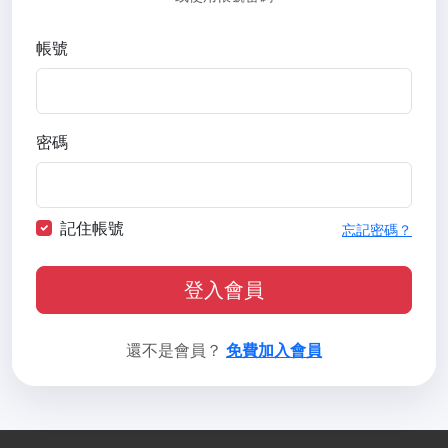
帳號
密碼
記住帳號
忘記密碼？
登入會員
還不是會員？
免費加入會員