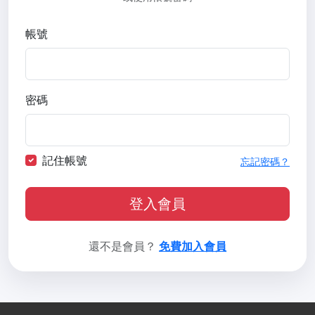
帳號
密碼
記住帳號
忘記密碼？
登入會員
還不是會員？
免費加入會員