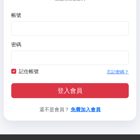
帳號
密碼
記住帳號
忘記密碼？
登入會員
還不是會員？
免費加入會員