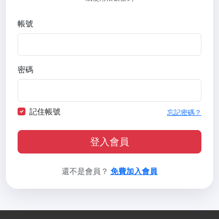
帳號
密碼
記住帳號
忘記密碼？
登入會員
還不是會員？
免費加入會員