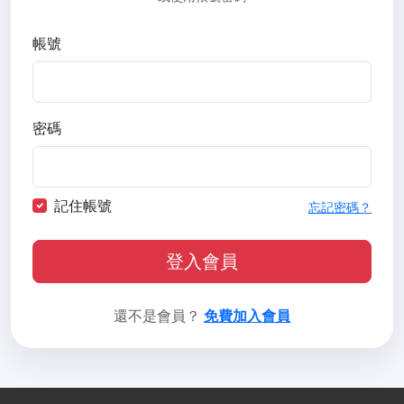
帳號
密碼
記住帳號
忘記密碼？
登入會員
還不是會員？
免費加入會員