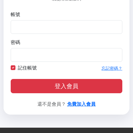
帳號
密碼
記住帳號
忘記密碼？
登入會員
還不是會員？
免費加入會員