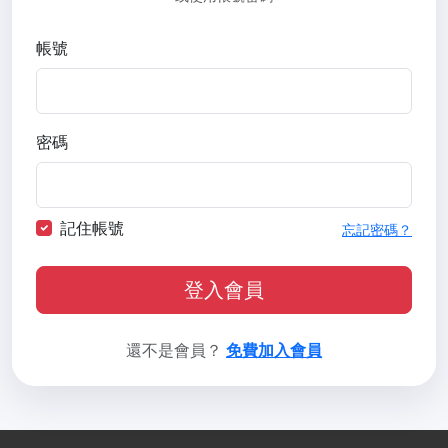
帳號
密碼
記住帳號
忘記密碼？
登入會員
還不是會員？
免費加入會員