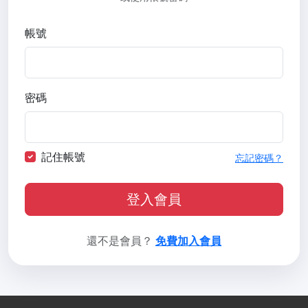
帳號
密碼
記住帳號
忘記密碼？
登入會員
還不是會員？
免費加入會員