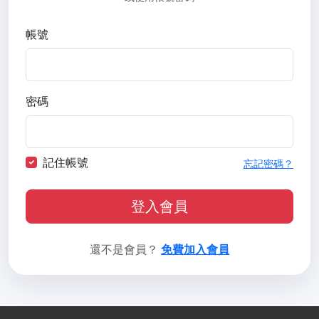
帳號
密碼
記住帳號
忘記密碼？
登入會員
還不是會員？
免費加入會員