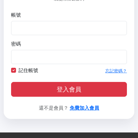
帳號
密碼
記住帳號
忘記密碼？
登入會員
還不是會員？
免費加入會員