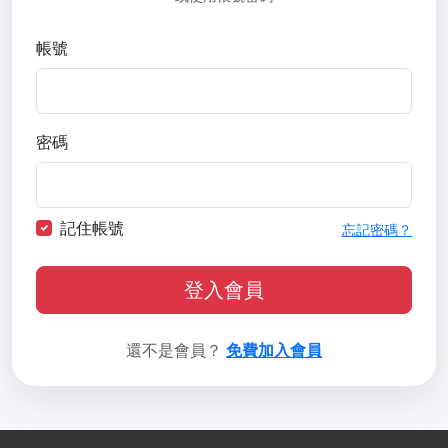
帳號
密碼
記住帳號
忘記密碼？
登入會員
還不是會員？
免費加入會員