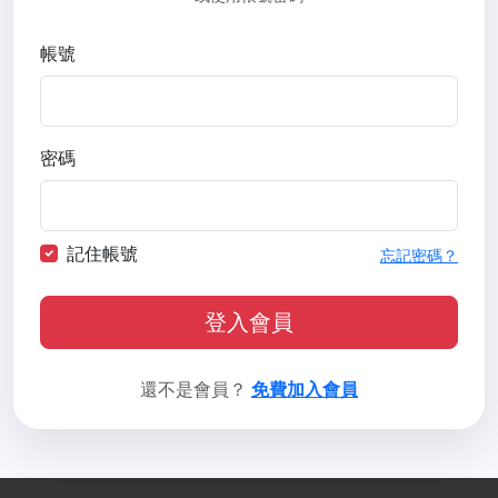
帳號
密碼
記住帳號
忘記密碼？
登入會員
還不是會員？
免費加入會員