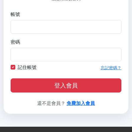
帳號
密碼
記住帳號
忘記密碼？
登入會員
還不是會員？
免費加入會員