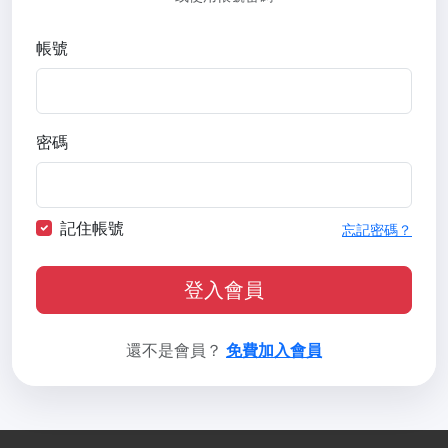
帳號
密碼
記住帳號
忘記密碼？
登入會員
還不是會員？
免費加入會員