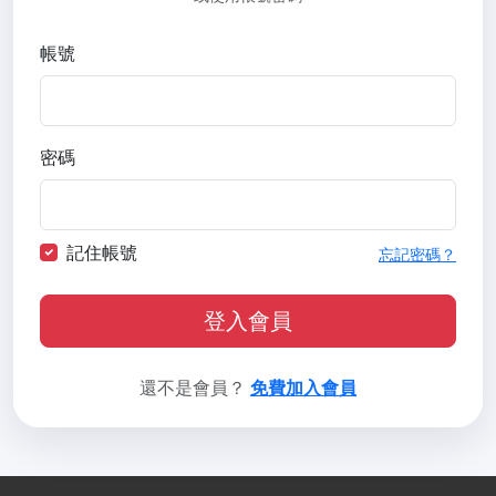
帳號
密碼
記住帳號
忘記密碼？
登入會員
還不是會員？
免費加入會員