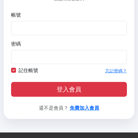
帳號
密碼
記住帳號
忘記密碼？
登入會員
還不是會員？
免費加入會員