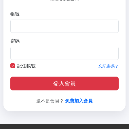
帳號
密碼
記住帳號
忘記密碼？
登入會員
還不是會員？
免費加入會員