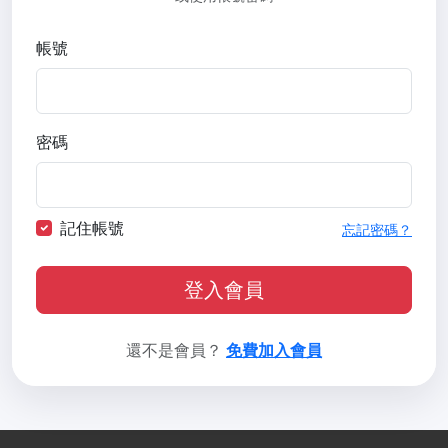
帳號
密碼
記住帳號
忘記密碼？
登入會員
還不是會員？
免費加入會員