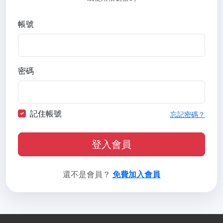
帳號
密碼
記住帳號
忘記密碼？
登入會員
還不是會員？
免費加入會員