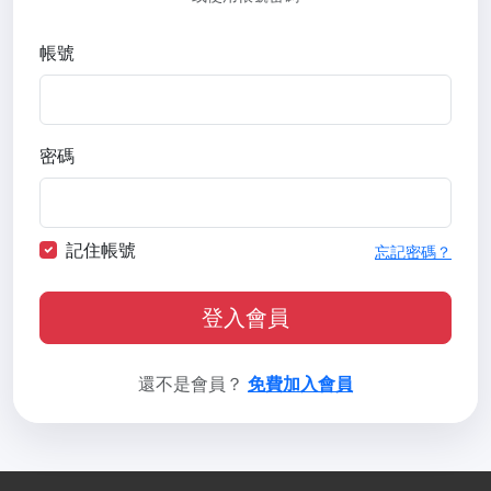
帳號
密碼
記住帳號
忘記密碼？
登入會員
還不是會員？
免費加入會員