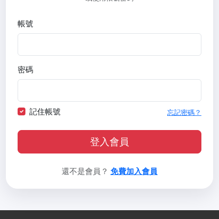
帳號
密碼
記住帳號
忘記密碼？
登入會員
還不是會員？
免費加入會員