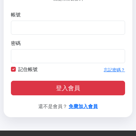
帳號
密碼
記住帳號
忘記密碼？
登入會員
還不是會員？
免費加入會員