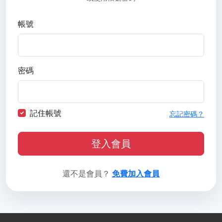
帳號
密碼
記住帳號
忘記密碼？
登入會員
還不是會員？
免費加入會員