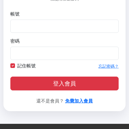
帳號
密碼
記住帳號
忘記密碼？
登入會員
還不是會員？
免費加入會員