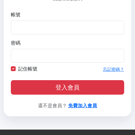
帳號
密碼
記住帳號
忘記密碼？
登入會員
還不是會員？
免費加入會員