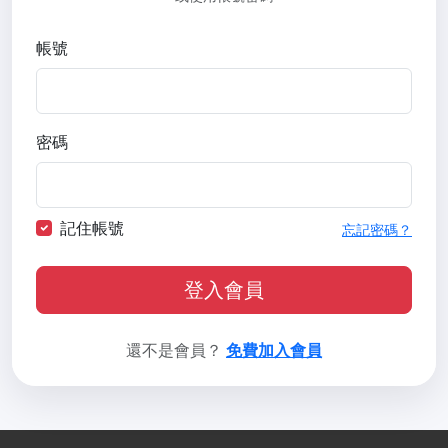
帳號
密碼
記住帳號
忘記密碼？
登入會員
還不是會員？
免費加入會員