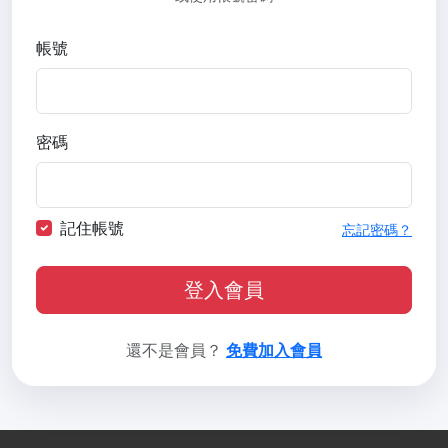
帳號
密碼
記住帳號
忘記密碼？
登入會員
還不是會員？
免費加入會員