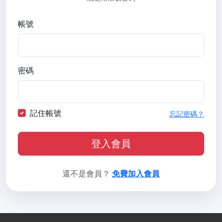
帳號
密碼
記住帳號
忘記密碼？
登入會員
還不是會員？
免費加入會員