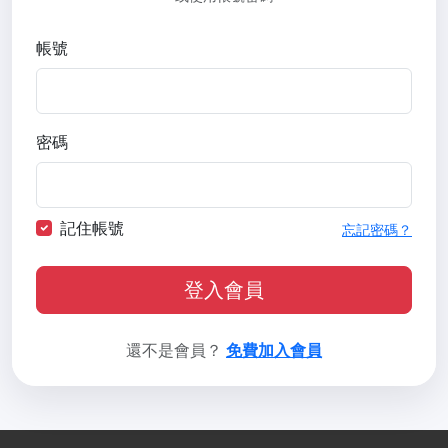
帳號
密碼
記住帳號
忘記密碼？
登入會員
還不是會員？
免費加入會員