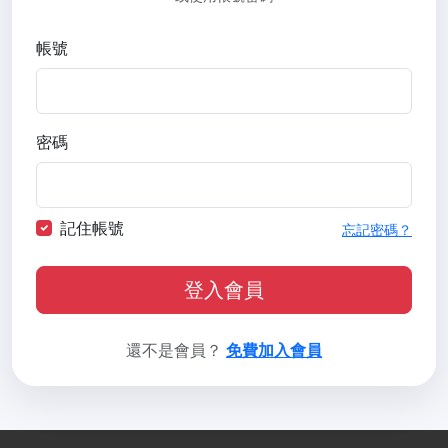
帳號
密碼
記住帳號
忘記密碼？
登入會員
還不是會員？
免費加入會員