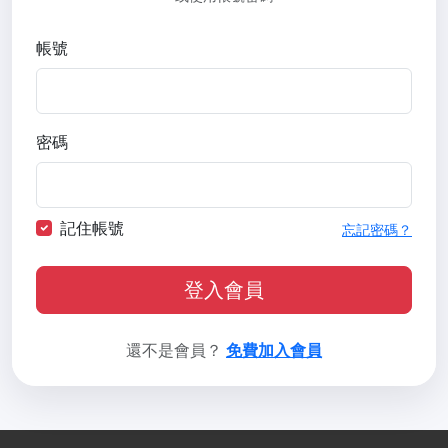
帳號
密碼
記住帳號
忘記密碼？
登入會員
還不是會員？
免費加入會員