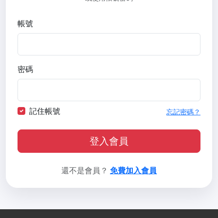
帳號
密碼
記住帳號
忘記密碼？
登入會員
還不是會員？
免費加入會員