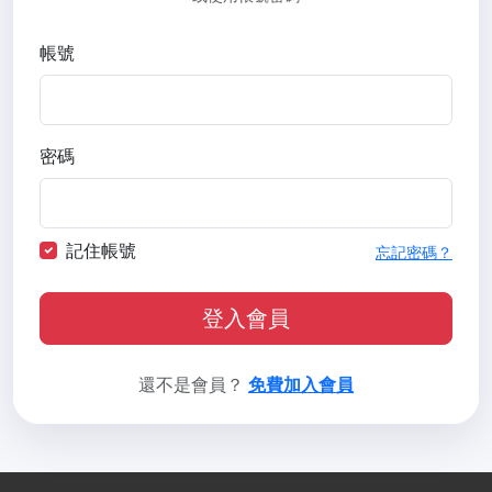
帳號
密碼
記住帳號
忘記密碼？
登入會員
還不是會員？
免費加入會員