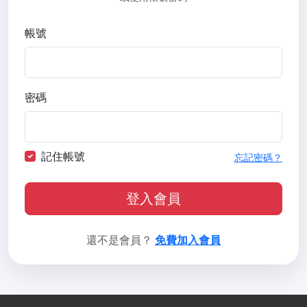
帳號
密碼
記住帳號
忘記密碼？
登入會員
還不是會員？
免費加入會員