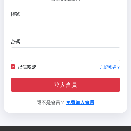
帳號
密碼
記住帳號
忘記密碼？
登入會員
還不是會員？
免費加入會員