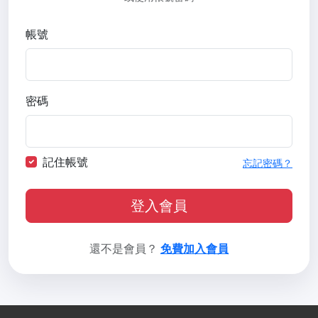
帳號
密碼
記住帳號
忘記密碼？
登入會員
還不是會員？
免費加入會員