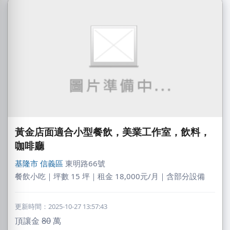
黃金店面適合小型餐飲，美業工作室，飲料，
咖啡廳
基隆市
信義區
東明路66號
餐飲小吃｜坪數 15 坪｜租金 18,000元/月｜含部分設備
更新時間：2025-10-27 13:57:43
頂讓金
80
萬