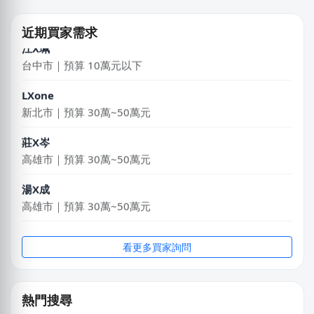
高雄市｜預算 30萬~50萬元
近期買家需求
江X珮
台中市｜預算 10萬元以下
LXone
新北市｜預算 30萬~50萬元
莊X岑
高雄市｜預算 30萬~50萬元
湯X成
高雄市｜預算 30萬~50萬元
陳X姐
台南市｜預算 10萬元以下
看更多買家詢問
簡X之
桃園市｜預算 10萬~30萬元
熱門搜尋