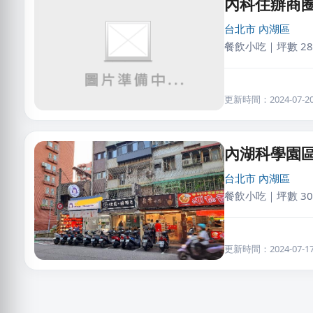
內科住辦商
台北市
內湖區
餐飲小吃｜坪數 28
更新時間：2024-07-20 
內湖科學園
台北市
內湖區
餐飲小吃｜坪數 30
更新時間：2024-07-17 