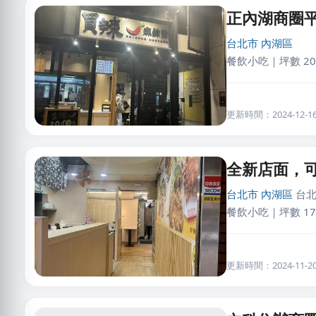
正內湖商圈
台北市
內湖區
餐飲小吃｜坪數 20
更新時間：2024-12-16 
全新店面，
台北市
內湖區
台北
餐飲小吃｜坪數 17
更新時間：2024-11-20 