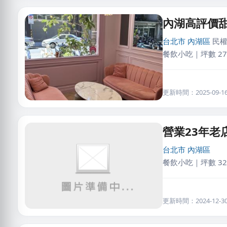
內湖高評價
台北市
內湖區
民權
餐飲小吃｜坪數 2
更新時間：2025-09-16 
營業23年
台北市
內湖區
餐飲小吃｜坪數 32
更新時間：2024-12-30 