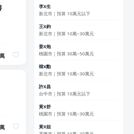
新北市｜預算 10萬元以下
養
王X鈞
新北市｜預算 10萬~30萬元
姜X炮
桃園市｜預算 30萬~50萬元
萬
韓X勳
新北市｜預算 10萬~30萬元
許X昌
台中市｜預算 10萬元以下
黃X舒
桃園市｜預算 10萬~30萬元
黃X姐
基隆市｜預算 10萬~30萬元
萬