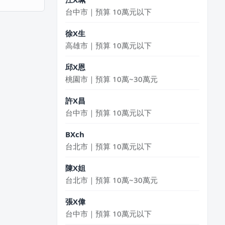
台中市｜預算 10萬元以下
徐X生
高雄市｜預算 10萬元以下
邱X恩
桃園市｜預算 10萬~30萬元
許X昌
台中市｜預算 10萬元以下
BXch
台北市｜預算 10萬元以下
陳X姐
台北市｜預算 10萬~30萬元
張X偉
台中市｜預算 10萬元以下